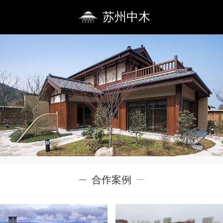
苏州中木
合作案例